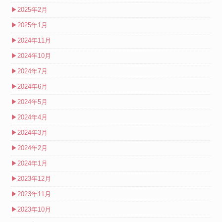
▶
2025年2月
▶
2025年1月
▶
2024年11月
▶
2024年10月
▶
2024年7月
▶
2024年6月
▶
2024年5月
▶
2024年4月
▶
2024年3月
▶
2024年2月
▶
2024年1月
▶
2023年12月
▶
2023年11月
▶
2023年10月