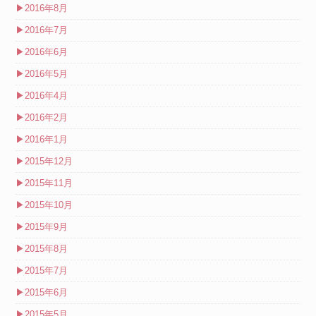
▶
2016年8月
▶
2016年7月
▶
2016年6月
▶
2016年5月
▶
2016年4月
▶
2016年2月
▶
2016年1月
▶
2015年12月
▶
2015年11月
▶
2015年10月
▶
2015年9月
▶
2015年8月
▶
2015年7月
▶
2015年6月
▶
2015年5月