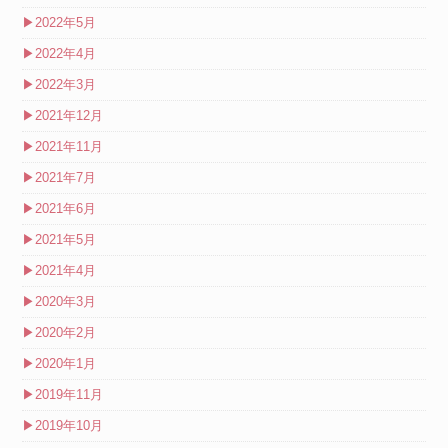
▶
2022年5月
▶
2022年4月
▶
2022年3月
▶
2021年12月
▶
2021年11月
▶
2021年7月
▶
2021年6月
▶
2021年5月
▶
2021年4月
▶
2020年3月
▶
2020年2月
▶
2020年1月
▶
2019年11月
▶
2019年10月