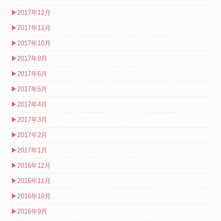
▶
2017年12月
▶
2017年11月
▶
2017年10月
▶
2017年8月
▶
2017年6月
▶
2017年5月
▶
2017年4月
▶
2017年3月
▶
2017年2月
▶
2017年1月
▶
2016年12月
▶
2016年11月
▶
2016年10月
▶
2016年9月