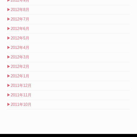
▶
2012年9月
▶
2012年8月
▶
2012年7月
▶
2012年6月
▶
2012年5月
▶
2012年4月
▶
2012年3月
▶
2012年2月
▶
2012年1月
▶
2011年12月
▶
2011年11月
▶
2011年10月