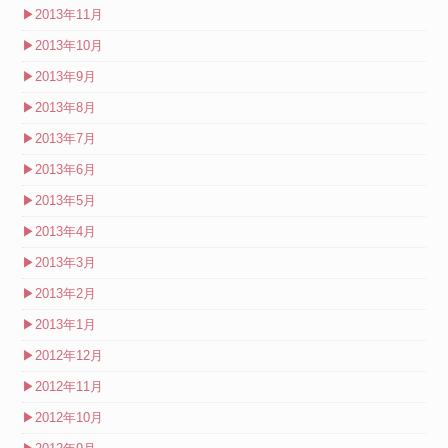
▶
2013年11月
▶
2013年10月
▶
2013年9月
▶
2013年8月
▶
2013年7月
▶
2013年6月
▶
2013年5月
▶
2013年4月
▶
2013年3月
▶
2013年2月
▶
2013年1月
▶
2012年12月
▶
2012年11月
▶
2012年10月