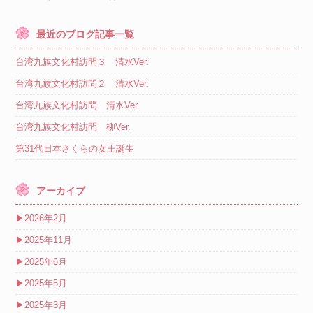
最近のブログ記事一覧
台湾九族文化村訪問３ 清水Ver.
台湾九族文化村訪問２ 清水Ver.
台湾九族文化村訪問 清水Ver.
台湾九族文化村訪問 柳Ver.
第31代日本さくらの女王誕生
アーカイブ
▶
2026年2月
▶
2025年11月
▶
2025年6月
▶
2025年5月
▶
2025年3月