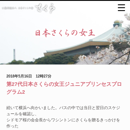
2018年5月16日 12時27分
第27代日本さくらの女王ジュニアプリンセスプロ
グラム2
続いて横浜へ向かいました。バスの中では当日と翌日のスケジ
ュールを確認し、
シドモア桜の会会長からワシントンにさくらを贈るきっかけを
作った