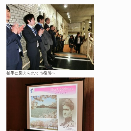
拍手に迎えられて市役所へ