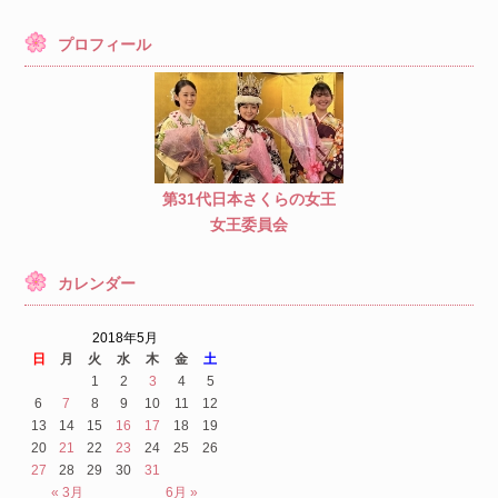
プロフィール
第31代日本さくらの女王
女王委員会
カレンダー
2018年5月
日
月
火
水
木
金
土
1
2
3
4
5
6
7
8
9
10
11
12
13
14
15
16
17
18
19
20
21
22
23
24
25
26
27
28
29
30
31
« 3月
6月 »