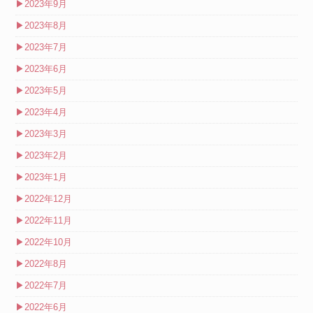
▶
2023年9月
▶
2023年8月
▶
2023年7月
▶
2023年6月
▶
2023年5月
▶
2023年4月
▶
2023年3月
▶
2023年2月
▶
2023年1月
▶
2022年12月
▶
2022年11月
▶
2022年10月
▶
2022年8月
▶
2022年7月
▶
2022年6月