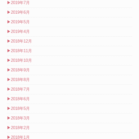
▶
2019年7月
▶
2019年6月
▶
2019年5月
▶
2019年4月
▶
2018年12月
▶
2018年11月
▶
2018年10月
▶
2018年9月
▶
2018年8月
▶
2018年7月
▶
2018年6月
▶
2018年5月
▶
2018年3月
▶
2018年2月
▶
2018年1月