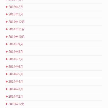
▶
2015年2月
▶
2015年1月
▶
2014年12月
▶
2014年11月
▶
2014年10月
▶
2014年9月
▶
2014年8月
▶
2014年7月
▶
2014年6月
▶
2014年5月
▶
2014年4月
▶
2014年3月
▶
2014年2月
▶
2013年12月