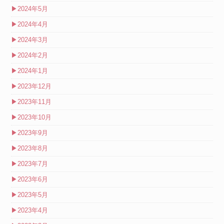
▶
2024年5月
▶
2024年4月
▶
2024年3月
▶
2024年2月
▶
2024年1月
▶
2023年12月
▶
2023年11月
▶
2023年10月
▶
2023年9月
▶
2023年8月
▶
2023年7月
▶
2023年6月
▶
2023年5月
▶
2023年4月