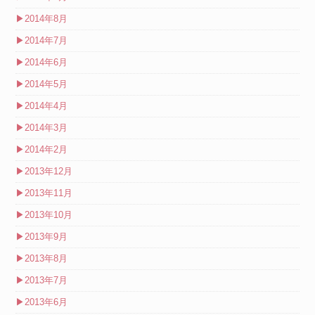
▶
2014年8月
▶
2014年7月
▶
2014年6月
▶
2014年5月
▶
2014年4月
▶
2014年3月
▶
2014年2月
▶
2013年12月
▶
2013年11月
▶
2013年10月
▶
2013年9月
▶
2013年8月
▶
2013年7月
▶
2013年6月