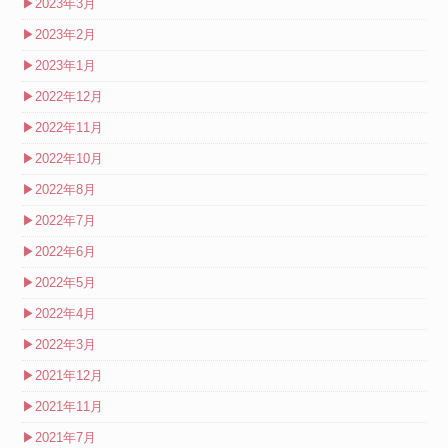
▶
2023年3月
▶
2023年2月
▶
2023年1月
▶
2022年12月
▶
2022年11月
▶
2022年10月
▶
2022年8月
▶
2022年7月
▶
2022年6月
▶
2022年5月
▶
2022年4月
▶
2022年3月
▶
2021年12月
▶
2021年11月
▶
2021年7月