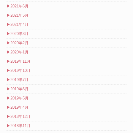
▶
2021年6月
▶
2021年5月
▶
2021年4月
▶
2020年3月
▶
2020年2月
▶
2020年1月
▶
2019年11月
▶
2019年10月
▶
2019年7月
▶
2019年6月
▶
2019年5月
▶
2019年4月
▶
2018年12月
▶
2018年11月