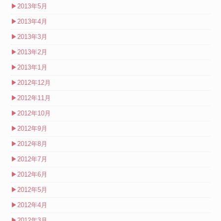
▶
2013年5月
▶
2013年4月
▶
2013年3月
▶
2013年2月
▶
2013年1月
▶
2012年12月
▶
2012年11月
▶
2012年10月
▶
2012年9月
▶
2012年8月
▶
2012年7月
▶
2012年6月
▶
2012年5月
▶
2012年4月
▶
2012年3月