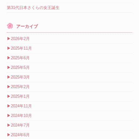
第31代日本さくらの女王誕生
アーカイブ
▶
2026年2月
▶
2025年11月
▶
2025年6月
▶
2025年5月
▶
2025年3月
▶
2025年2月
▶
2025年1月
▶
2024年11月
▶
2024年10月
▶
2024年7月
▶
2024年6月