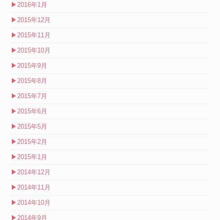
▶
2016年1月
▶
2015年12月
▶
2015年11月
▶
2015年10月
▶
2015年9月
▶
2015年8月
▶
2015年7月
▶
2015年6月
▶
2015年5月
▶
2015年2月
▶
2015年1月
▶
2014年12月
▶
2014年11月
▶
2014年10月
▶
2014年9月