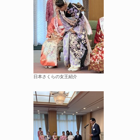
日本さくらの女王紹介