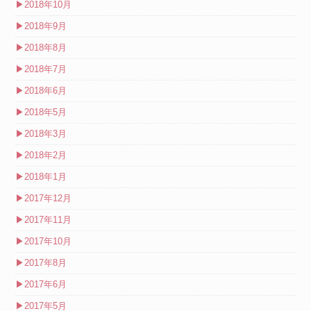
▶
2018年10月
▶
2018年9月
▶
2018年8月
▶
2018年7月
▶
2018年6月
▶
2018年5月
▶
2018年3月
▶
2018年2月
▶
2018年1月
▶
2017年12月
▶
2017年11月
▶
2017年10月
▶
2017年8月
▶
2017年6月
▶
2017年5月