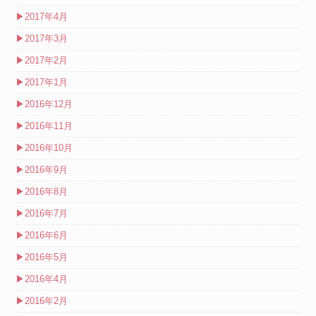
▶
2017年4月
▶
2017年3月
▶
2017年2月
▶
2017年1月
▶
2016年12月
▶
2016年11月
▶
2016年10月
▶
2016年9月
▶
2016年8月
▶
2016年7月
▶
2016年6月
▶
2016年5月
▶
2016年4月
▶
2016年2月