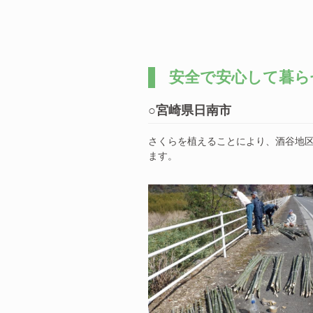
安全で安心して暮ら
○宮崎県日南市
さくらを植えることにより、酒谷地
ます。