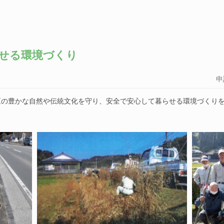
せる環境づくり
申
区の豊かな自然や伝統文化を守り、安全で安心して暮らせる環境づくり