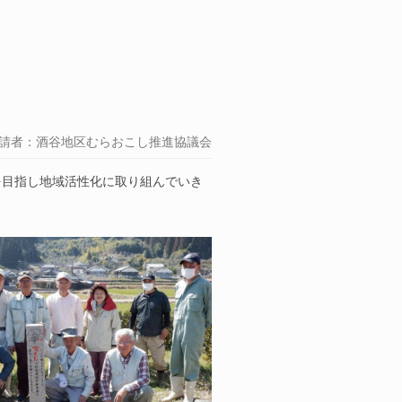
請者：酒谷地区むらおこし推進協議会
を目指し地域活性化に取り組んでいき