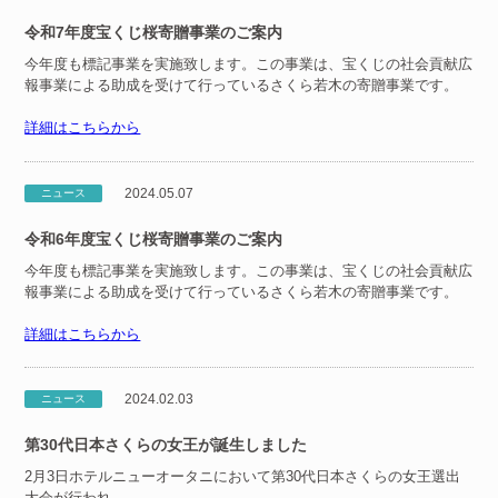
令和7年度宝くじ桜寄贈事業のご案内
今年度も標記事業を実施致します。この事業は、宝くじの社会貢献広
報事業による助成を受けて行っているさくら若木の寄贈事業です。
詳細はこちらから
2024.05.07
ニュース
令和6年度宝くじ桜寄贈事業のご案内
今年度も標記事業を実施致します。この事業は、宝くじの社会貢献広
報事業による助成を受けて行っているさくら若木の寄贈事業です。
詳細はこちらから
2024.02.03
ニュース
第30代日本さくらの女王が誕生しました
2月3日ホテルニューオータニにおいて第30代日本さくらの女王選出
大会が行われ