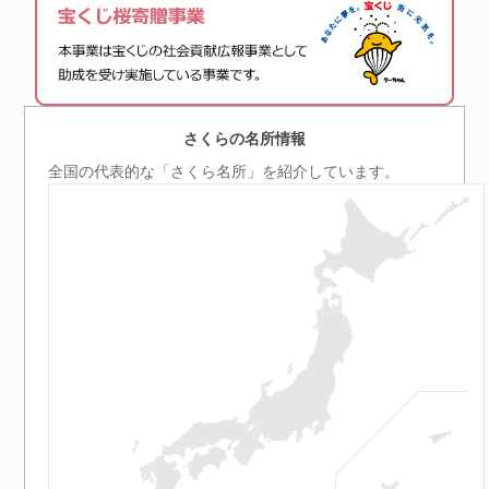
さくらの名所情報
全国の代表的な「さくら名所」を紹介しています。