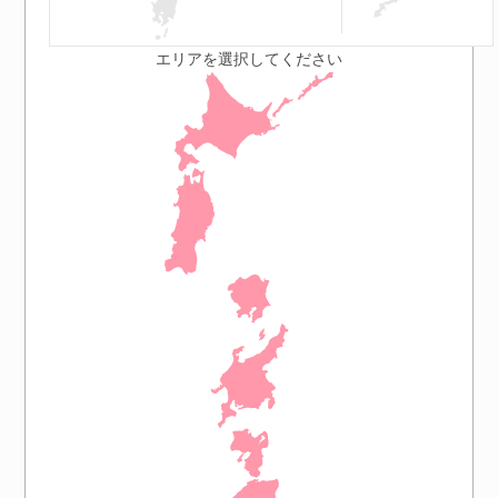
エリアを選択してください