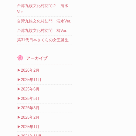
台湾九族文化村訪問２ 清水
Ver.
台湾九族文化村訪問 清水Ver.
台湾九族文化村訪問 柳Ver.
第31代日本さくらの女王誕生
アーカイブ
▶
2026年2月
▶
2025年11月
▶
2025年6月
▶
2025年5月
▶
2025年3月
▶
2025年2月
▶
2025年1月