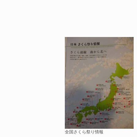
全国さくら祭り情報