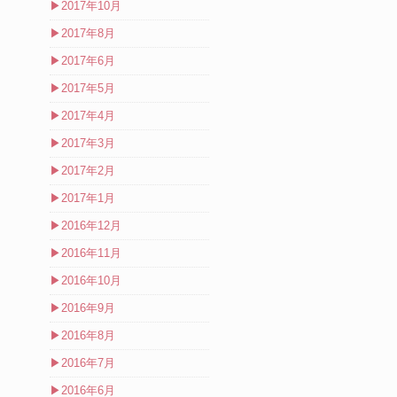
▶
2017年10月
▶
2017年8月
▶
2017年6月
▶
2017年5月
▶
2017年4月
▶
2017年3月
▶
2017年2月
▶
2017年1月
▶
2016年12月
▶
2016年11月
▶
2016年10月
▶
2016年9月
▶
2016年8月
▶
2016年7月
▶
2016年6月