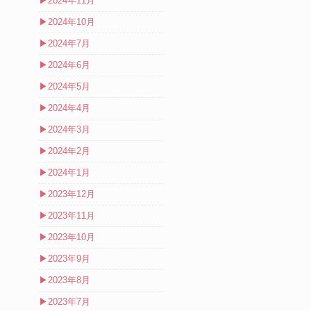
▶
2024年11月
▶
2024年10月
▶
2024年7月
▶
2024年6月
▶
2024年5月
▶
2024年4月
▶
2024年3月
▶
2024年2月
▶
2024年1月
▶
2023年12月
▶
2023年11月
▶
2023年10月
▶
2023年9月
▶
2023年8月
▶
2023年7月