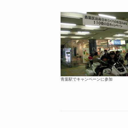
青葉駅でキャンペーンに参加