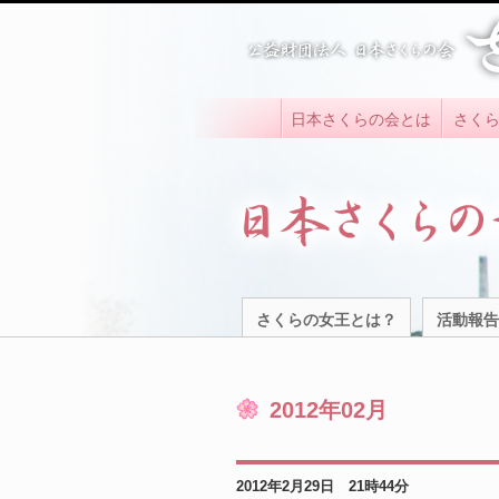
日本さくらの会とは
さく
さくらの女王とは？
活動報告
2012年02月
2012年2月29日 21時44分