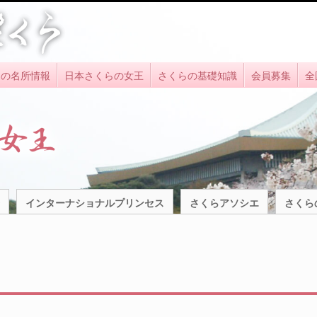
らの名所情報
日本さくらの女王
さくらの基礎知識
会員募集
全
インターナショナルプリンセス
さくらアソシエ
さくら