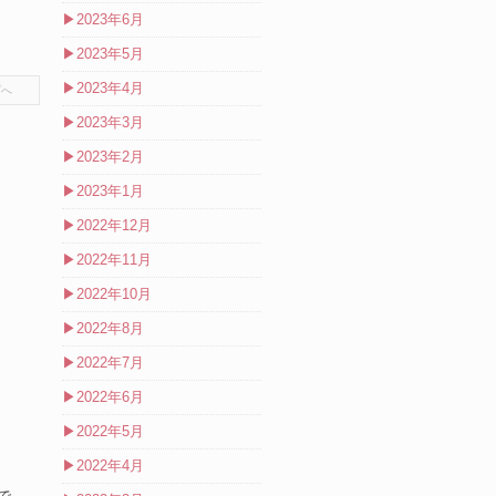
▶
2023年6月
▶
2023年5月
▶
2023年4月
プへ
▶
2023年3月
▶
2023年2月
▶
2023年1月
▶
2022年12月
▶
2022年11月
▶
2022年10月
▶
2022年8月
▶
2022年7月
▶
2022年6月
▶
2022年5月
▶
2022年4月