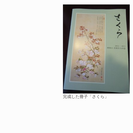
完成した冊子「さくら」