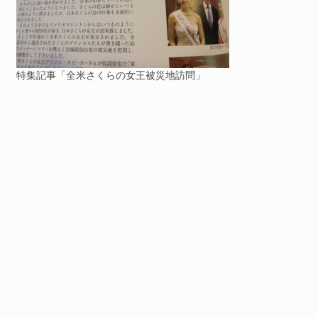
特集記事「全米さくらの女王被災地訪問」