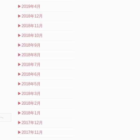
▶
2019年4月
▶
2018年12月
▶
2018年11月
▶
2018年10月
▶
2018年9月
▶
2018年8月
▶
2018年7月
▶
2018年6月
▶
2018年5月
▶
2018年3月
▶
2018年2月
▶
2018年1月
プへ
▶
2017年12月
▶
2017年11月