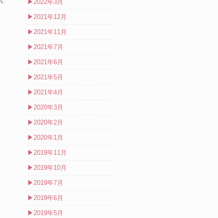
で
▶
2022年3月
▶
2021年12月
▶
2021年11月
▶
2021年7月
▶
2021年6月
▶
2021年5月
▶
2021年4月
▶
2020年3月
▶
2020年2月
▶
2020年1月
▶
2019年11月
▶
2019年10月
▶
2019年7月
▶
2019年6月
▶
2019年5月