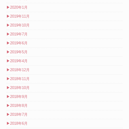
▶
2020年1月
▶
2019年11月
▶
2019年10月
▶
2019年7月
▶
2019年6月
▶
2019年5月
▶
2019年4月
▶
2018年12月
▶
2018年11月
▶
2018年10月
▶
2018年9月
▶
2018年8月
▶
2018年7月
▶
2018年6月