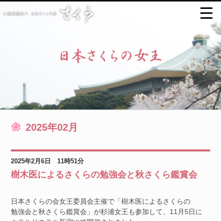
2025年02月
2025年2月6日 11時51分
樹木医によるさくらの勉強会と秋さくら鑑賞会
日本さくらの会女王委員会主催で「樹木医によるさくらの
勉強会と秋さくら鑑賞会」が杉浦女王も参加して、11月5日に