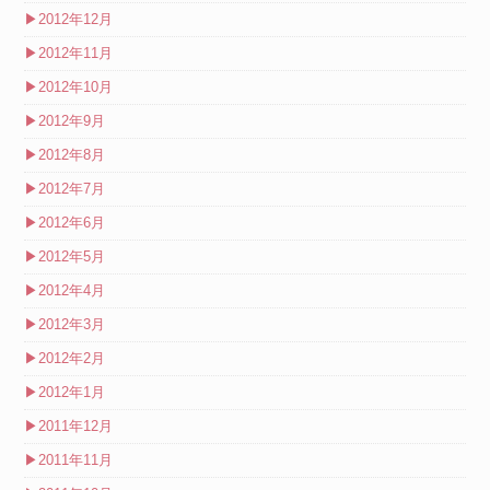
▶
2012年12月
▶
2012年11月
▶
2012年10月
▶
2012年9月
▶
2012年8月
▶
2012年7月
▶
2012年6月
▶
2012年5月
▶
2012年4月
▶
2012年3月
▶
2012年2月
▶
2012年1月
▶
2011年12月
▶
2011年11月