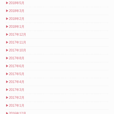
▶
2018年5月
▶
2018年3月
▶
2018年2月
▶
2018年1月
▶
2017年12月
▶
2017年11月
▶
2017年10月
▶
2017年8月
▶
2017年6月
▶
2017年5月
▶
2017年4月
▶
2017年3月
▶
2017年2月
▶
2017年1月
▶
2016年12月