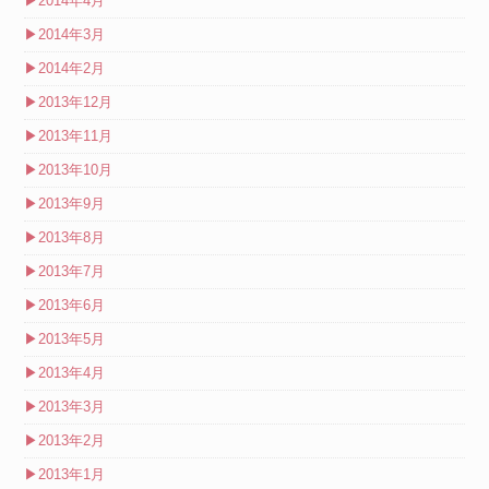
▶
2014年4月
▶
2014年3月
▶
2014年2月
▶
2013年12月
▶
2013年11月
▶
2013年10月
▶
2013年9月
▶
2013年8月
▶
2013年7月
▶
2013年6月
▶
2013年5月
▶
2013年4月
▶
2013年3月
▶
2013年2月
▶
2013年1月