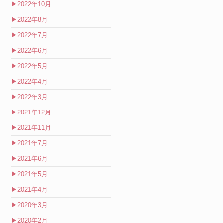
▶
2022年10月
▶
2022年8月
▶
2022年7月
▶
2022年6月
▶
2022年5月
▶
2022年4月
▶
2022年3月
▶
2021年12月
▶
2021年11月
▶
2021年7月
▶
2021年6月
▶
2021年5月
▶
2021年4月
▶
2020年3月
▶
2020年2月