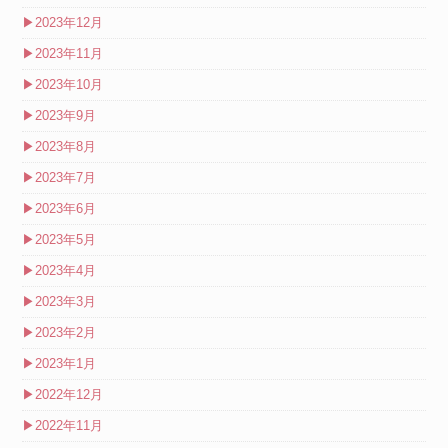
▶
2023年12月
▶
2023年11月
▶
2023年10月
▶
2023年9月
▶
2023年8月
▶
2023年7月
▶
2023年6月
▶
2023年5月
▶
2023年4月
▶
2023年3月
▶
2023年2月
▶
2023年1月
▶
2022年12月
▶
2022年11月