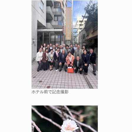
ホテル前で記念撮影