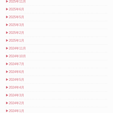
▶
2025年11月
▶
2025年6月
▶
2025年5月
▶
2025年3月
▶
2025年2月
▶
2025年1月
▶
2024年11月
▶
2024年10月
▶
2024年7月
▶
2024年6月
▶
2024年5月
▶
2024年4月
▶
2024年3月
▶
2024年2月
▶
2024年1月