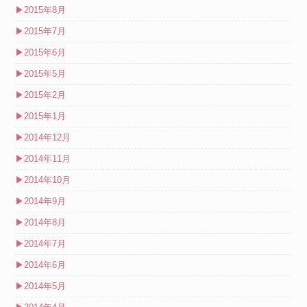
▶
2015年8月
▶
2015年7月
▶
2015年6月
▶
2015年5月
▶
2015年2月
▶
2015年1月
▶
2014年12月
▶
2014年11月
▶
2014年10月
▶
2014年9月
▶
2014年8月
▶
2014年7月
▶
2014年6月
▶
2014年5月