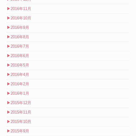
▶
2016年11月
▶
2016年10月
▶
2016年9月
▶
2016年8月
▶
2016年7月
▶
2016年6月
▶
2016年5月
▶
2016年4月
▶
2016年2月
▶
2016年1月
▶
2015年12月
▶
2015年11月
▶
2015年10月
▶
2015年9月