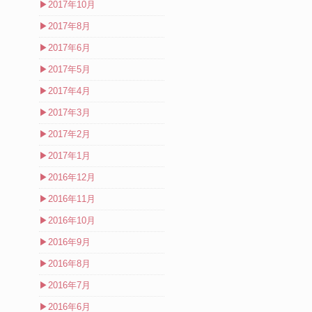
▶
2017年10月
▶
2017年8月
▶
2017年6月
▶
2017年5月
▶
2017年4月
▶
2017年3月
▶
2017年2月
▶
2017年1月
▶
2016年12月
▶
2016年11月
▶
2016年10月
▶
2016年9月
▶
2016年8月
▶
2016年7月
▶
2016年6月