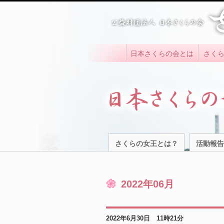
日本さくらの会とは
さく
さくらの女王とは？
活動報告
2022年06月
2022年6月30日 11時21分