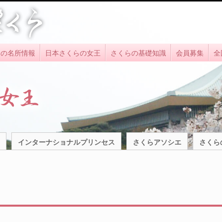
らの名所情報
日本さくらの女王
さくらの基礎知識
会員募集
全
インターナショナルプリンセス
さくらアソシエ
さくら