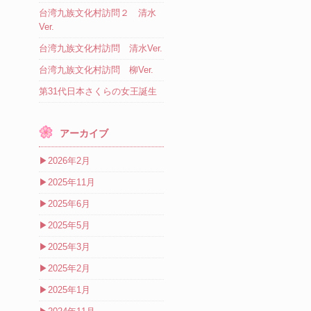
台湾九族文化村訪問２ 清水
Ver.
台湾九族文化村訪問 清水Ver.
台湾九族文化村訪問 柳Ver.
第31代日本さくらの女王誕生
アーカイブ
▶
2026年2月
▶
2025年11月
▶
2025年6月
▶
2025年5月
▶
2025年3月
▶
2025年2月
▶
2025年1月