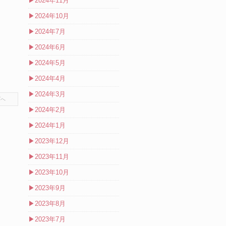
▶
2024年11月
▶
2024年10月
▶
2024年7月
▶
2024年6月
▶
2024年5月
▶
2024年4月
▶
2024年3月
プへ
▶
2024年2月
▶
2024年1月
▶
2023年12月
▶
2023年11月
▶
2023年10月
▶
2023年9月
▶
2023年8月
▶
2023年7月