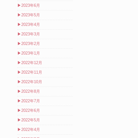
▶
2023年6月
▶
2023年5月
▶
2023年4月
▶
2023年3月
▶
2023年2月
▶
2023年1月
▶
2022年12月
▶
2022年11月
▶
2022年10月
▶
2022年8月
▶
2022年7月
▶
2022年6月
▶
2022年5月
▶
2022年4月