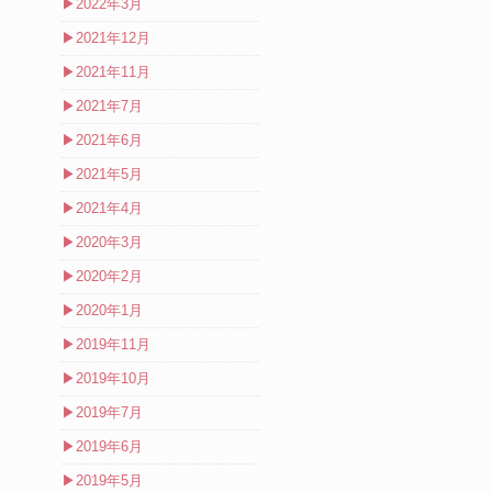
▶
2022年3月
▶
2021年12月
▶
2021年11月
▶
2021年7月
▶
2021年6月
▶
2021年5月
▶
2021年4月
▶
2020年3月
▶
2020年2月
▶
2020年1月
▶
2019年11月
▶
2019年10月
▶
2019年7月
▶
2019年6月
▶
2019年5月