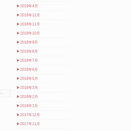
▶
2019年4月
▶
2018年12月
▶
2018年11月
▶
2018年10月
▶
2018年9月
▶
2018年8月
▶
2018年7月
▶
2018年6月
▶
2018年5月
▶
2018年3月
プへ
▶
2018年2月
▶
2018年1月
▶
2017年12月
▶
2017年11月