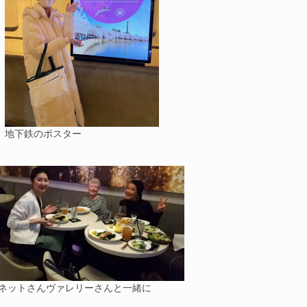
地下鉄のポスター
ネットさんヴァレリーさんと一緒に