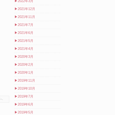
▶
2022年3月
▶
2021年12月
▶
2021年11月
▶
2021年7月
▶
2021年6月
▶
2021年5月
▶
2021年4月
▶
2020年3月
▶
2020年2月
▶
2020年1月
▶
2019年11月
▶
2019年10月
▶
2019年7月
プへ
▶
2019年6月
▶
2019年5月