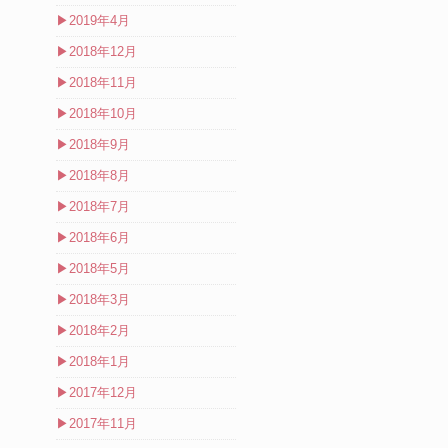
▶
2019年4月
▶
2018年12月
▶
2018年11月
▶
2018年10月
▶
2018年9月
▶
2018年8月
▶
2018年7月
▶
2018年6月
▶
2018年5月
▶
2018年3月
▶
2018年2月
▶
2018年1月
▶
2017年12月
▶
2017年11月