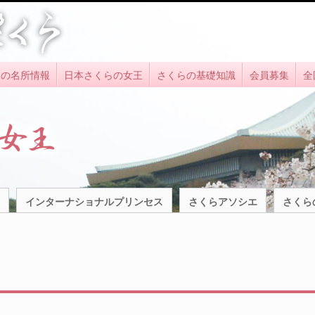
らの名所情報
日本さくらの女王
さくらの基礎知識
会員募集
全
インターナショナルプリンセス
さくらアソシエ
さくら