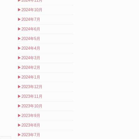
▶
2024年11月
▶
2024年10月
▶
2024年7月
▶
2024年6月
▶
2024年5月
▶
2024年4月
▶
2024年3月
▶
2024年2月
▶
2024年1月
▶
2023年12月
▶
2023年11月
▶
2023年10月
▶
2023年9月
▶
2023年8月
▶
2023年7月