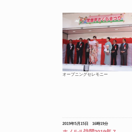
オープニングセレモニー
2019年5月15日 16時19分
ホノルル訪問2019年 7