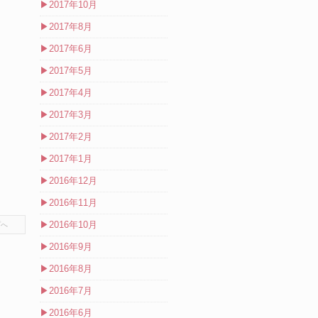
▶
2017年10月
▶
2017年8月
▶
2017年6月
▶
2017年5月
▶
2017年4月
▶
2017年3月
▶
2017年2月
▶
2017年1月
▶
2016年12月
▶
2016年11月
▶
2016年10月
プへ
▶
2016年9月
▶
2016年8月
▶
2016年7月
▶
2016年6月