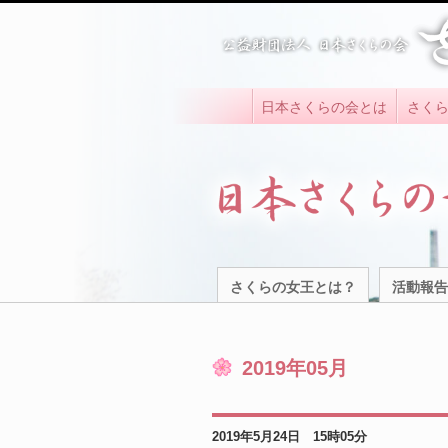
日本さくらの会とは
さく
さくらの女王とは？
活動報告
2019年05月
2019年5月24日 15時05分