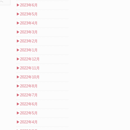
プへ
▶
2023年6月
▶
2023年5月
▶
2023年4月
▶
2023年3月
▶
2023年2月
▶
2023年1月
▶
2022年12月
▶
2022年11月
▶
2022年10月
▶
2022年8月
▶
2022年7月
▶
2022年6月
▶
2022年5月
▶
2022年4月