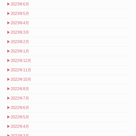
▶
2023年6月
▶
2023年5月
▶
2023年4月
▶
2023年3月
▶
2023年2月
▶
2023年1月
▶
2022年12月
▶
2022年11月
▶
2022年10月
▶
2022年8月
▶
2022年7月
▶
2022年6月
▶
2022年5月
▶
2022年4月
▶
2022年3月