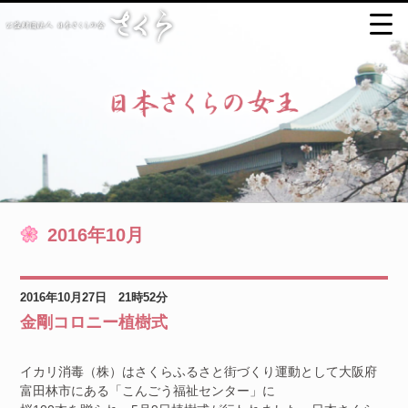
2016年10月
2016年10月27日 21時52分
金剛コロニー植樹式
イカリ消毒（株）はさくらふるさと街づくり運動として大阪府
富田林市にある「こんごう福祉センター」に