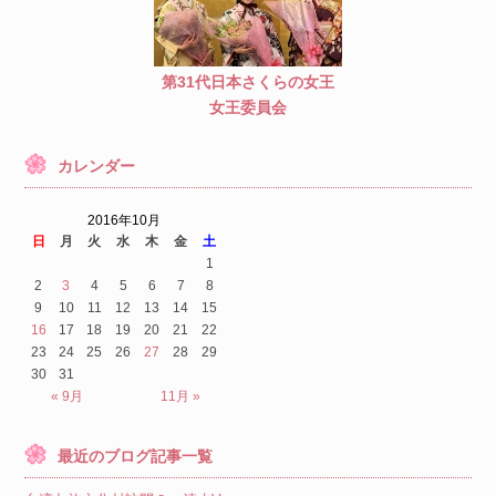
第31代日本さくらの女王
女王委員会
カレンダー
2016年10月
日
月
火
水
木
金
土
1
2
3
4
5
6
7
8
9
10
11
12
13
14
15
16
17
18
19
20
21
22
23
24
25
26
27
28
29
30
31
« 9月
11月 »
最近のブログ記事一覧