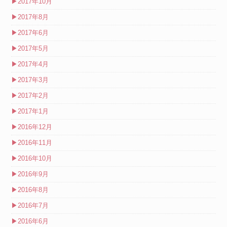
▶
2017年10月
▶
2017年8月
▶
2017年6月
▶
2017年5月
▶
2017年4月
▶
2017年3月
▶
2017年2月
▶
2017年1月
▶
2016年12月
▶
2016年11月
▶
2016年10月
▶
2016年9月
▶
2016年8月
▶
2016年7月
▶
2016年6月