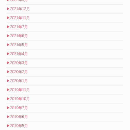
▶
2021年12月
▶
2021年11月
▶
2021年7月
▶
2021年6月
▶
2021年5月
▶
2021年4月
▶
2020年3月
▶
2020年2月
▶
2020年1月
▶
2019年11月
▶
2019年10月
▶
2019年7月
▶
2019年6月
▶
2019年5月