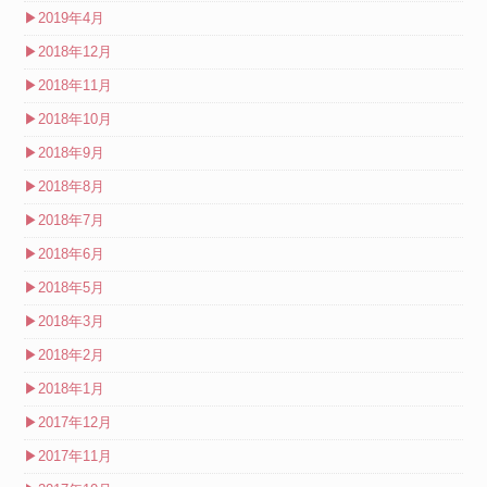
▶
2019年4月
▶
2018年12月
▶
2018年11月
▶
2018年10月
▶
2018年9月
▶
2018年8月
▶
2018年7月
▶
2018年6月
▶
2018年5月
▶
2018年3月
▶
2018年2月
▶
2018年1月
▶
2017年12月
▶
2017年11月