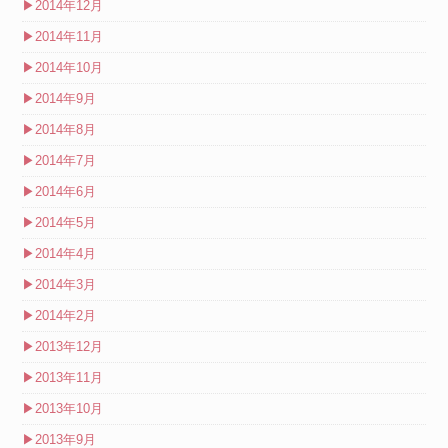
▶
2014年12月
▶
2014年11月
▶
2014年10月
▶
2014年9月
▶
2014年8月
▶
2014年7月
▶
2014年6月
▶
2014年5月
▶
2014年4月
▶
2014年3月
▶
2014年2月
▶
2013年12月
▶
2013年11月
▶
2013年10月
▶
2013年9月