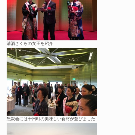
清酒さくらの女王を紹介
懇親会には十日町の美味しい食材が並びました