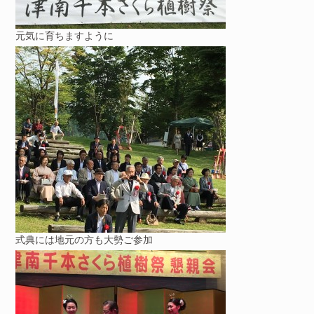
元気に育ちますように
式典には地元の方も大勢ご参加