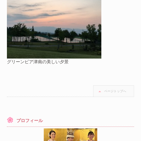
グリーンピア津南の美しい夕景
ページトップへ
プロフィール