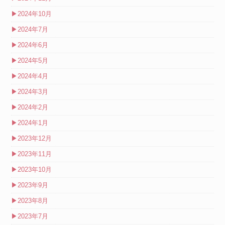
▶
2024年10月
▶
2024年7月
▶
2024年6月
▶
2024年5月
▶
2024年4月
▶
2024年3月
▶
2024年2月
▶
2024年1月
▶
2023年12月
▶
2023年11月
▶
2023年10月
▶
2023年9月
▶
2023年8月
▶
2023年7月