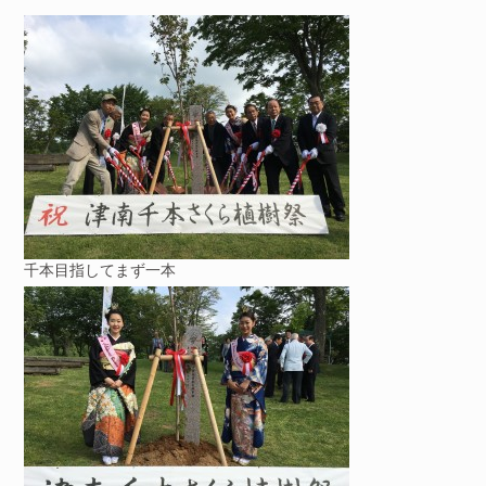
千本目指してまず一本