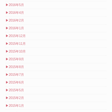
▶
2016年5月
▶
2016年4月
▶
2016年2月
▶
2016年1月
▶
2015年12月
▶
2015年11月
▶
2015年10月
▶
2015年9月
▶
2015年8月
▶
2015年7月
▶
2015年6月
▶
2015年5月
▶
2015年2月
▶
2015年1月