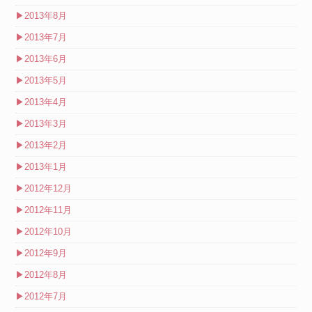
▶
2013年8月
▶
2013年7月
▶
2013年6月
▶
2013年5月
▶
2013年4月
▶
2013年3月
▶
2013年2月
▶
2013年1月
▶
2012年12月
▶
2012年11月
▶
2012年10月
▶
2012年9月
▶
2012年8月
▶
2012年7月