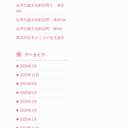
台湾九族文化村訪問２ 清水
Ver.
台湾九族文化村訪問 清水Ver.
台湾九族文化村訪問 柳Ver.
第31代日本さくらの女王誕生
アーカイブ
▶
2026年2月
▶
2025年11月
▶
2025年6月
▶
2025年5月
▶
2025年3月
▶
2025年2月
▶
2025年1月