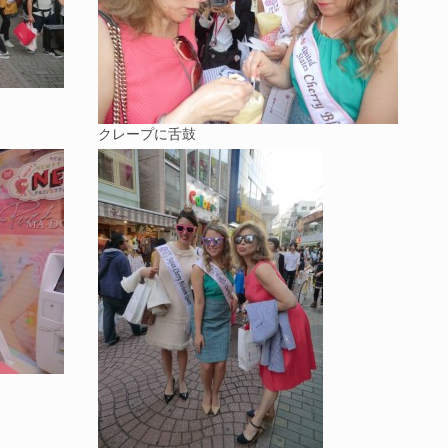
クレープに舌鼓