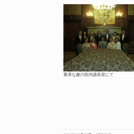
重厚な趣の院内議長室にて