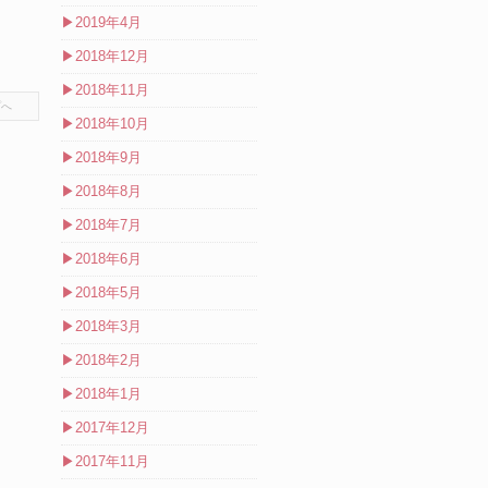
▶
2019年4月
▶
2018年12月
▶
2018年11月
プへ
▶
2018年10月
▶
2018年9月
▶
2018年8月
▶
2018年7月
▶
2018年6月
▶
2018年5月
▶
2018年3月
▶
2018年2月
▶
2018年1月
▶
2017年12月
▶
2017年11月