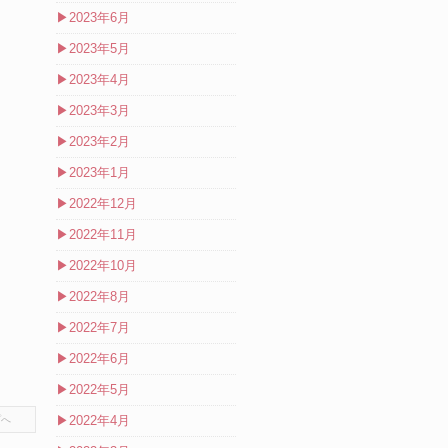
▶
2023年6月
▶
2023年5月
▶
2023年4月
▶
2023年3月
▶
2023年2月
▶
2023年1月
▶
2022年12月
▶
2022年11月
▶
2022年10月
▶
2022年8月
▶
2022年7月
▶
2022年6月
▶
2022年5月
▶
2022年4月
プへ