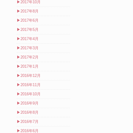
▶
2017年10月
▶
2017年8月
▶
2017年6月
▶
2017年5月
▶
2017年4月
▶
2017年3月
▶
2017年2月
▶
2017年1月
▶
2016年12月
▶
2016年11月
▶
2016年10月
▶
2016年9月
▶
2016年8月
▶
2016年7月
▶
2016年6月