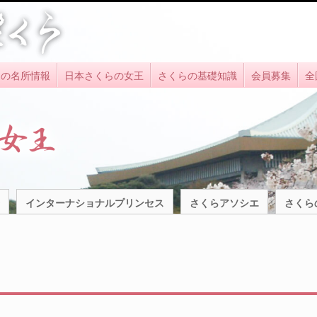
らの名所情報
日本さくらの女王
さくらの基礎知識
会員募集
全
インターナショナルプリンセス
さくらアソシエ
さくら