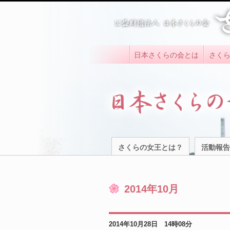
日本さくらの会とは
さく
さくらの女王とは？
活動報告
2014年10月
2014年10月28日 14時08分