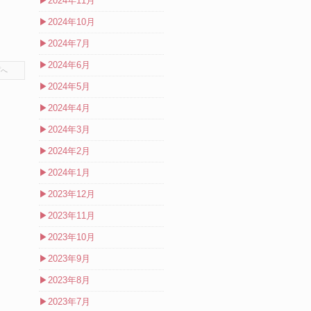
▶
2024年11月
▶
2024年10月
▶
2024年7月
▶
2024年6月
プへ
▶
2024年5月
▶
2024年4月
▶
2024年3月
▶
2024年2月
▶
2024年1月
▶
2023年12月
▶
2023年11月
▶
2023年10月
▶
2023年9月
▶
2023年8月
▶
2023年7月