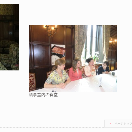
議事堂内の食堂
ページトッ