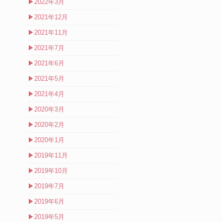
▶
2022年3月
▶
2021年12月
▶
2021年11月
▶
2021年7月
▶
2021年6月
▶
2021年5月
▶
2021年4月
▶
2020年3月
▶
2020年2月
▶
2020年1月
▶
2019年11月
▶
2019年10月
▶
2019年7月
▶
2019年6月
▶
2019年5月