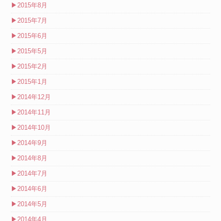
▶
2015年8月
▶
2015年7月
▶
2015年6月
▶
2015年5月
▶
2015年2月
▶
2015年1月
▶
2014年12月
▶
2014年11月
▶
2014年10月
▶
2014年9月
▶
2014年8月
▶
2014年7月
▶
2014年6月
▶
2014年5月
▶
2014年4月