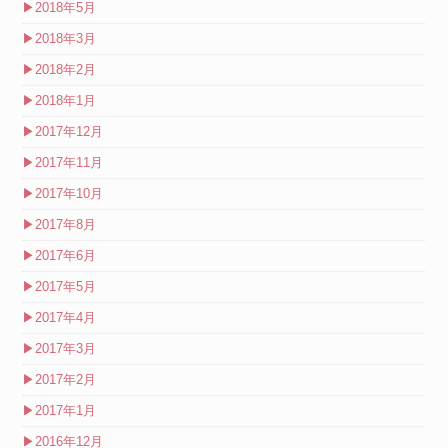
▶
2018年5月
▶
2018年3月
▶
2018年2月
▶
2018年1月
▶
2017年12月
▶
2017年11月
▶
2017年10月
▶
2017年8月
▶
2017年6月
▶
2017年5月
▶
2017年4月
▶
2017年3月
▶
2017年2月
▶
2017年1月
▶
2016年12月