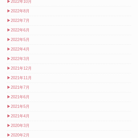
▶
2022年10月
▶
2022年8月
▶
2022年7月
▶
2022年6月
▶
2022年5月
▶
2022年4月
▶
2022年3月
▶
2021年12月
▶
2021年11月
▶
2021年7月
▶
2021年6月
▶
2021年5月
▶
2021年4月
▶
2020年3月
▶
2020年2月