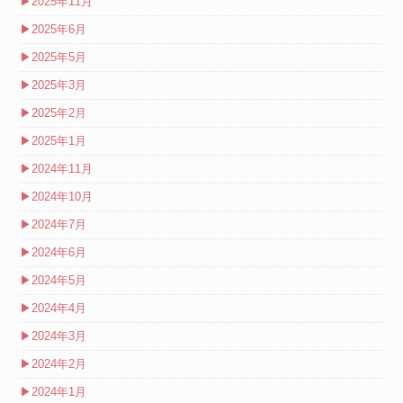
▶
2025年11月
▶
2025年6月
▶
2025年5月
▶
2025年3月
▶
2025年2月
▶
2025年1月
▶
2024年11月
▶
2024年10月
▶
2024年7月
▶
2024年6月
▶
2024年5月
▶
2024年4月
▶
2024年3月
▶
2024年2月
▶
2024年1月