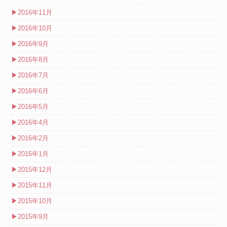
▶
2016年11月
▶
2016年10月
▶
2016年9月
▶
2016年8月
▶
2016年7月
▶
2016年6月
▶
2016年5月
▶
2016年4月
▶
2016年2月
▶
2016年1月
▶
2015年12月
▶
2015年11月
▶
2015年10月
▶
2015年9月