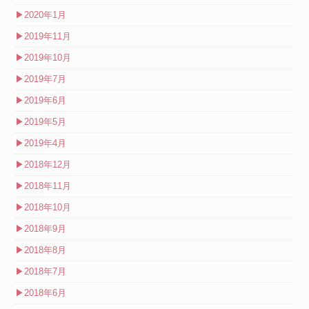
▶
2020年1月
▶
2019年11月
▶
2019年10月
▶
2019年7月
▶
2019年6月
▶
2019年5月
▶
2019年4月
▶
2018年12月
▶
2018年11月
▶
2018年10月
▶
2018年9月
▶
2018年8月
▶
2018年7月
▶
2018年6月