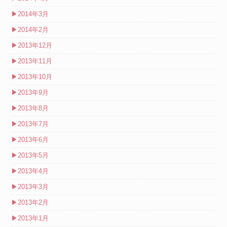
▶
2014年3月
▶
2014年2月
▶
2013年12月
▶
2013年11月
▶
2013年10月
▶
2013年9月
▶
2013年8月
▶
2013年7月
▶
2013年6月
▶
2013年5月
▶
2013年4月
▶
2013年3月
▶
2013年2月
▶
2013年1月