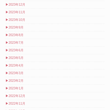
▶
2023年12月
▶
2023年11月
▶
2023年10月
▶
2023年9月
▶
2023年8月
▶
2023年7月
▶
2023年6月
▶
2023年5月
▶
2023年4月
▶
2023年3月
▶
2023年2月
▶
2023年1月
▶
2022年12月
▶
2022年11月