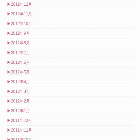
▶
2012年12月
▶
2012年11月
▶
2012年10月
▶
2012年9月
▶
2012年8月
▶
2012年7月
▶
2012年6月
▶
2012年5月
▶
2012年4月
▶
2012年3月
▶
2012年2月
▶
2012年1月
▶
2011年12月
▶
2011年11月
▶
2011年10月