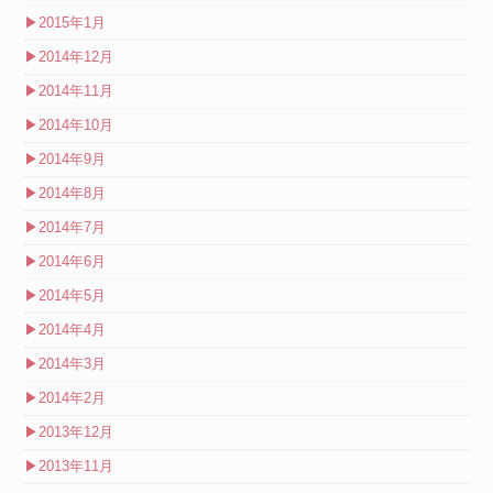
▶
2015年1月
▶
2014年12月
▶
2014年11月
▶
2014年10月
▶
2014年9月
▶
2014年8月
▶
2014年7月
▶
2014年6月
▶
2014年5月
▶
2014年4月
▶
2014年3月
▶
2014年2月
▶
2013年12月
▶
2013年11月