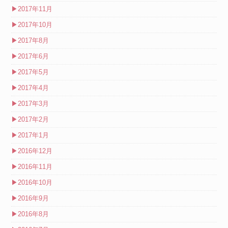
▶
2017年11月
▶
2017年10月
▶
2017年8月
▶
2017年6月
▶
2017年5月
▶
2017年4月
▶
2017年3月
▶
2017年2月
▶
2017年1月
▶
2016年12月
▶
2016年11月
▶
2016年10月
▶
2016年9月
▶
2016年8月