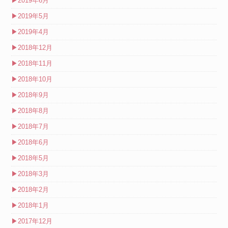
▶
2019年6月
▶
2019年5月
▶
2019年4月
▶
2018年12月
▶
2018年11月
▶
2018年10月
▶
2018年9月
▶
2018年8月
▶
2018年7月
▶
2018年6月
▶
2018年5月
▶
2018年3月
▶
2018年2月
▶
2018年1月
▶
2017年12月