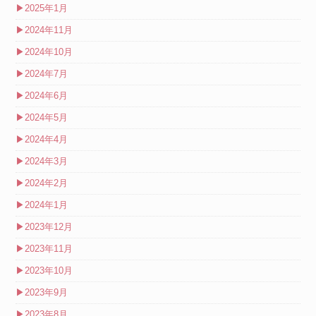
▶
2025年1月
▶
2024年11月
▶
2024年10月
▶
2024年7月
▶
2024年6月
▶
2024年5月
▶
2024年4月
▶
2024年3月
▶
2024年2月
▶
2024年1月
▶
2023年12月
▶
2023年11月
▶
2023年10月
▶
2023年9月
▶
2023年8月