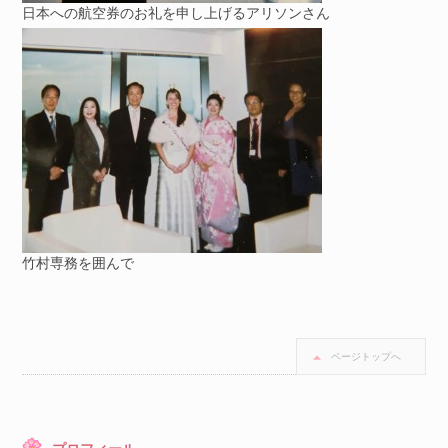
日本への航空券のお礼を申し上げるアリソンさん
竹村専務を囲んで
ページトップへ