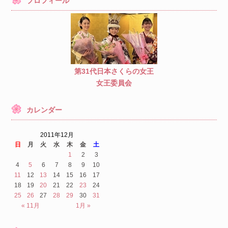
プロフィール
第31代日本さくらの女王
女王委員会
カレンダー
2011年12月
日
月
火
水
木
金
土
1
2
3
4
5
6
7
8
9
10
11
12
13
14
15
16
17
18
19
20
21
22
23
24
25
26
27
28
29
30
31
« 11月
1月 »