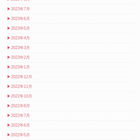
▶
2023年7月
▶
2023年6月
▶
2023年5月
▶
2023年4月
▶
2023年3月
▶
2023年2月
▶
2023年1月
▶
2022年12月
▶
2022年11月
▶
2022年10月
▶
2022年8月
▶
2022年7月
▶
2022年6月
▶
2022年5月