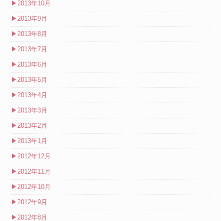
▶
2013年10月
▶
2013年9月
▶
2013年8月
▶
2013年7月
▶
2013年6月
▶
2013年5月
▶
2013年4月
▶
2013年3月
▶
2013年2月
▶
2013年1月
▶
2012年12月
▶
2012年11月
▶
2012年10月
▶
2012年9月
▶
2012年8月