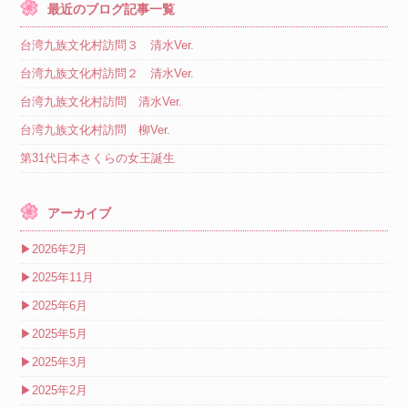
最近のブログ記事一覧
台湾九族文化村訪問３ 清水Ver.
台湾九族文化村訪問２ 清水Ver.
台湾九族文化村訪問 清水Ver.
台湾九族文化村訪問 柳Ver.
第31代日本さくらの女王誕生
アーカイブ
▶
2026年2月
▶
2025年11月
▶
2025年6月
▶
2025年5月
▶
2025年3月
▶
2025年2月