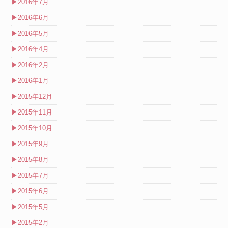
▶
2016年7月
▶
2016年6月
▶
2016年5月
▶
2016年4月
▶
2016年2月
▶
2016年1月
▶
2015年12月
▶
2015年11月
▶
2015年10月
▶
2015年9月
▶
2015年8月
▶
2015年7月
▶
2015年6月
▶
2015年5月
▶
2015年2月