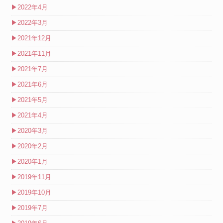
▶
2022年4月
▶
2022年3月
▶
2021年12月
▶
2021年11月
▶
2021年7月
▶
2021年6月
▶
2021年5月
▶
2021年4月
▶
2020年3月
▶
2020年2月
▶
2020年1月
▶
2019年11月
▶
2019年10月
▶
2019年7月