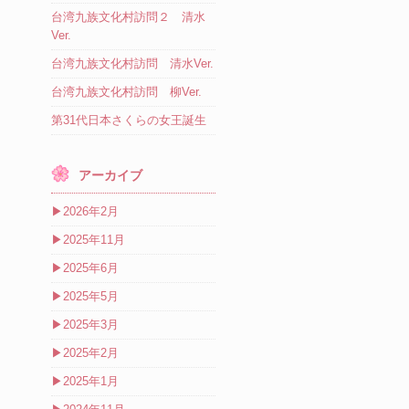
台湾九族文化村訪問２ 清水
Ver.
台湾九族文化村訪問 清水Ver.
台湾九族文化村訪問 柳Ver.
第31代日本さくらの女王誕生
アーカイブ
▶
2026年2月
▶
2025年11月
▶
2025年6月
▶
2025年5月
▶
2025年3月
▶
2025年2月
▶
2025年1月