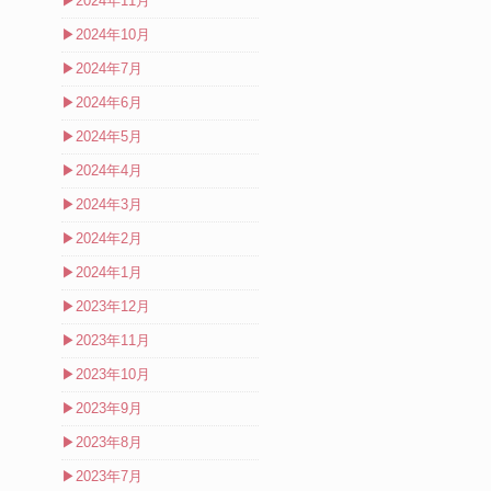
▶
2024年11月
▶
2024年10月
▶
2024年7月
▶
2024年6月
▶
2024年5月
▶
2024年4月
▶
2024年3月
▶
2024年2月
▶
2024年1月
▶
2023年12月
▶
2023年11月
▶
2023年10月
▶
2023年9月
▶
2023年8月
▶
2023年7月