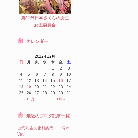
第31代日本さくらの女王
女王委員会
カレンダー
2022年12月
日
月
火
水
木
金
土
1
2
3
4
5
6
7
8
9
10
11
12
13
14
15
16
17
18
19
20
21
22
23
24
25
26
27
28
29
30
31
« 11月
1月 »
最近のブログ記事一覧
台湾九族文化村訪問３ 清水
Ver.