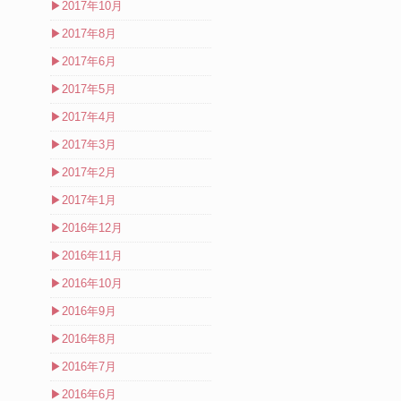
▶
2017年10月
▶
2017年8月
▶
2017年6月
▶
2017年5月
▶
2017年4月
▶
2017年3月
▶
2017年2月
▶
2017年1月
▶
2016年12月
▶
2016年11月
▶
2016年10月
▶
2016年9月
▶
2016年8月
▶
2016年7月
▶
2016年6月