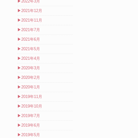
▶
2022年3月
▶
2021年12月
▶
2021年11月
▶
2021年7月
▶
2021年6月
▶
2021年5月
▶
2021年4月
▶
2020年3月
▶
2020年2月
▶
2020年1月
▶
2019年11月
▶
2019年10月
▶
2019年7月
▶
2019年6月
▶
2019年5月