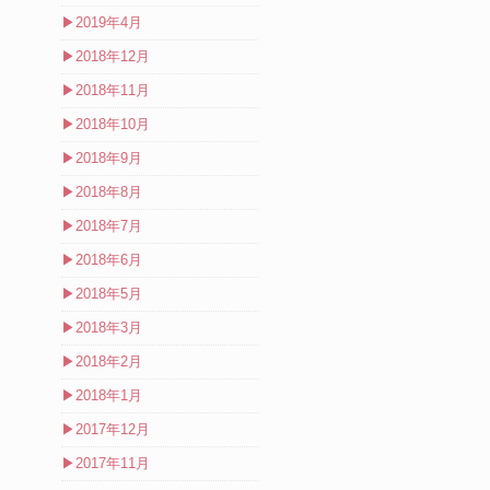
▶
2019年4月
▶
2018年12月
▶
2018年11月
▶
2018年10月
▶
2018年9月
▶
2018年8月
▶
2018年7月
▶
2018年6月
▶
2018年5月
▶
2018年3月
▶
2018年2月
▶
2018年1月
▶
2017年12月
▶
2017年11月