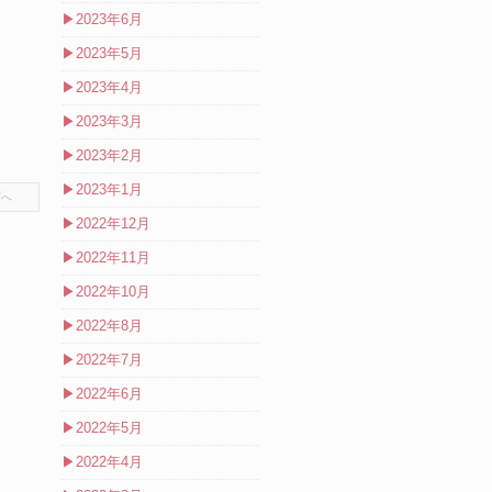
▶
2023年6月
▶
2023年5月
▶
2023年4月
▶
2023年3月
▶
2023年2月
▶
2023年1月
プへ
▶
2022年12月
▶
2022年11月
▶
2022年10月
▶
2022年8月
▶
2022年7月
▶
2022年6月
▶
2022年5月
▶
2022年4月