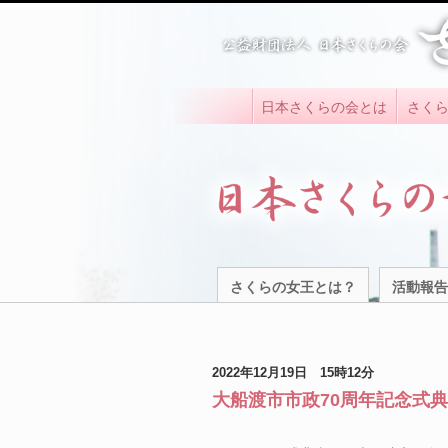
日本さくらの会とは
さく
さくらの女王とは？
活動報告
2022年12月19日 15時12分
大船渡市市政70周年記念式典