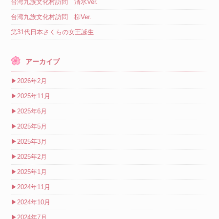
台湾九族文化村訪問 清水Ver.
台湾九族文化村訪問 柳Ver.
第31代日本さくらの女王誕生
アーカイブ
▶
2026年2月
▶
2025年11月
▶
2025年6月
▶
2025年5月
▶
2025年3月
▶
2025年2月
▶
2025年1月
▶
2024年11月
▶
2024年10月
▶
2024年7月