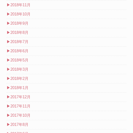
▶
2018年11月
▶
2018年10月
▶
2018年9月
▶
2018年8月
▶
2018年7月
▶
2018年6月
▶
2018年5月
▶
2018年3月
▶
2018年2月
▶
2018年1月
▶
2017年12月
▶
2017年11月
▶
2017年10月
▶
2017年8月