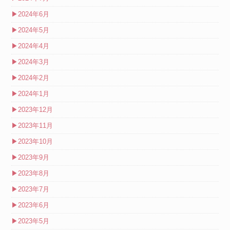
▶
2024年6月
▶
2024年5月
▶
2024年4月
▶
2024年3月
▶
2024年2月
▶
2024年1月
▶
2023年12月
▶
2023年11月
▶
2023年10月
▶
2023年9月
▶
2023年8月
▶
2023年7月
▶
2023年6月
▶
2023年5月