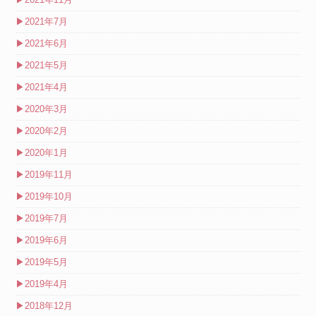
▶
2021年7月
▶
2021年6月
▶
2021年5月
▶
2021年4月
▶
2020年3月
▶
2020年2月
▶
2020年1月
▶
2019年11月
▶
2019年10月
▶
2019年7月
▶
2019年6月
▶
2019年5月
▶
2019年4月
▶
2018年12月