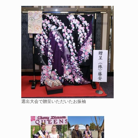
選出大会で贈呈いただいたお振袖