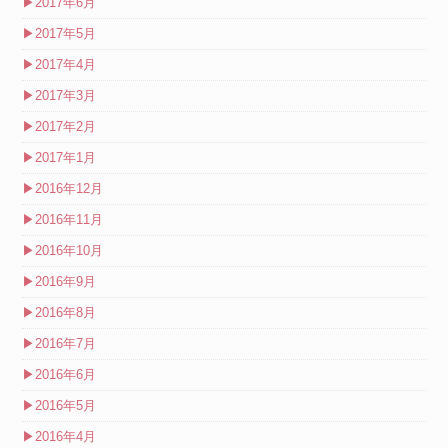
▶
2017年6月
▶
2017年5月
▶
2017年4月
▶
2017年3月
▶
2017年2月
▶
2017年1月
▶
2016年12月
▶
2016年11月
▶
2016年10月
▶
2016年9月
▶
2016年8月
▶
2016年7月
▶
2016年6月
▶
2016年5月
▶
2016年4月