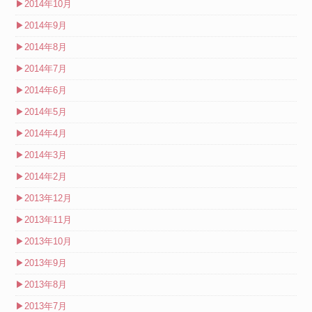
▶
2014年10月
▶
2014年9月
▶
2014年8月
▶
2014年7月
▶
2014年6月
▶
2014年5月
▶
2014年4月
▶
2014年3月
▶
2014年2月
▶
2013年12月
▶
2013年11月
▶
2013年10月
▶
2013年9月
▶
2013年8月
▶
2013年7月