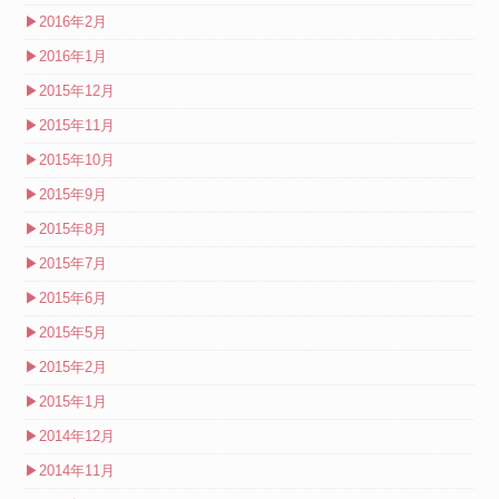
▶
2016年2月
▶
2016年1月
▶
2015年12月
▶
2015年11月
▶
2015年10月
▶
2015年9月
▶
2015年8月
▶
2015年7月
▶
2015年6月
▶
2015年5月
▶
2015年2月
▶
2015年1月
▶
2014年12月
▶
2014年11月