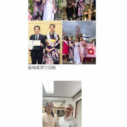
振袖着用で活動