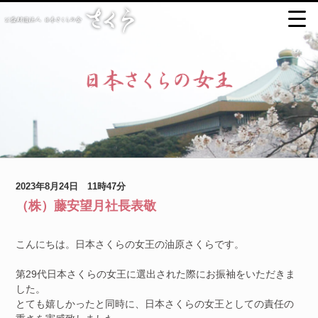
2023年8月24日 11時47分
（株）藤安望月社長表敬
こんにちは。日本さくらの女王の油原さくらです。
第29代日本さくらの女王に選出された際にお振袖をいただきま
した。
とても嬉しかったと同時に、日本さくらの女王としての責任の