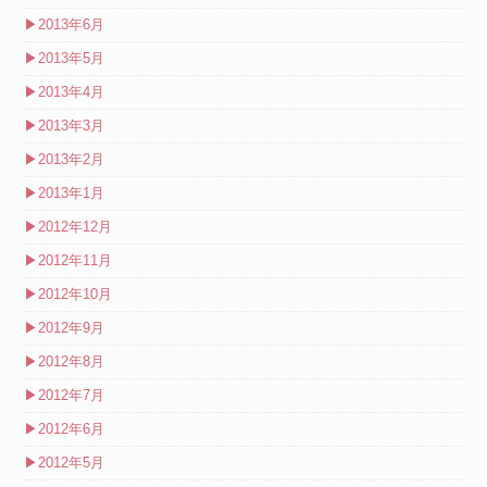
▶
2013年6月
▶
2013年5月
▶
2013年4月
▶
2013年3月
▶
2013年2月
▶
2013年1月
▶
2012年12月
▶
2012年11月
▶
2012年10月
▶
2012年9月
▶
2012年8月
▶
2012年7月
▶
2012年6月
▶
2012年5月