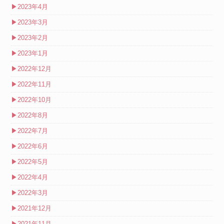
▶
2023年4月
▶
2023年3月
▶
2023年2月
▶
2023年1月
▶
2022年12月
▶
2022年11月
▶
2022年10月
▶
2022年8月
▶
2022年7月
▶
2022年6月
▶
2022年5月
▶
2022年4月
▶
2022年3月
▶
2021年12月
▶
2021年11月