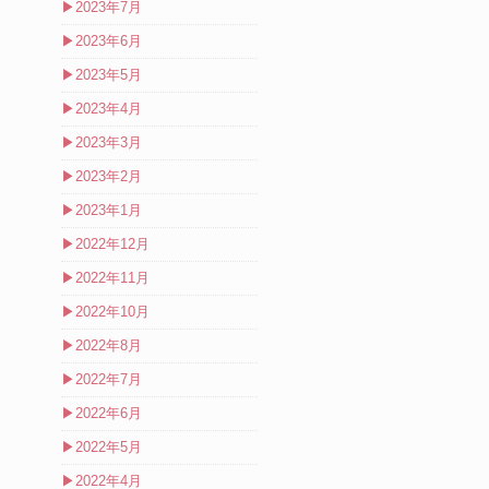
▶
2023年7月
▶
2023年6月
▶
2023年5月
▶
2023年4月
▶
2023年3月
▶
2023年2月
▶
2023年1月
▶
2022年12月
▶
2022年11月
▶
2022年10月
▶
2022年8月
▶
2022年7月
▶
2022年6月
▶
2022年5月
▶
2022年4月