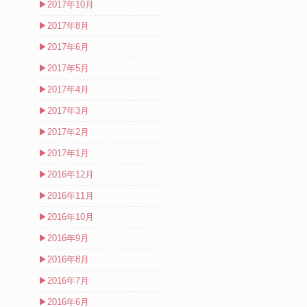
▶
2017年10月
▶
2017年8月
▶
2017年6月
▶
2017年5月
▶
2017年4月
▶
2017年3月
▶
2017年2月
▶
2017年1月
▶
2016年12月
▶
2016年11月
▶
2016年10月
▶
2016年9月
▶
2016年8月
▶
2016年7月
▶
2016年6月