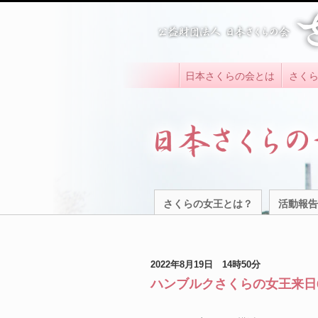
日本さくらの会とは
さく
さくらの女王とは？
活動報告
2022年8月19日 14時50分
ハンブルクさくらの女王来日