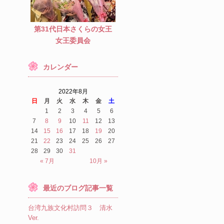
第31代日本さくらの女王
女王委員会
カレンダー
2022年8月
日
月
火
水
木
金
土
1
2
3
4
5
6
7
8
9
10
11
12
13
14
15
16
17
18
19
20
21
22
23
24
25
26
27
28
29
30
31
« 7月
10月 »
最近のブログ記事一覧
台湾九族文化村訪問３ 清水
Ver.