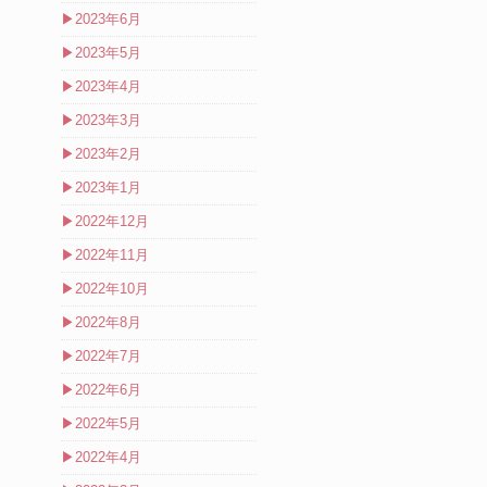
▶
2023年6月
▶
2023年5月
▶
2023年4月
▶
2023年3月
▶
2023年2月
▶
2023年1月
▶
2022年12月
▶
2022年11月
▶
2022年10月
▶
2022年8月
▶
2022年7月
▶
2022年6月
▶
2022年5月
▶
2022年4月