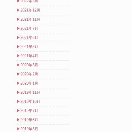
▶
2022年3月
▶
2021年12月
▶
2021年11月
▶
2021年7月
▶
2021年6月
▶
2021年5月
▶
2021年4月
▶
2020年3月
▶
2020年2月
▶
2020年1月
▶
2019年11月
▶
2019年10月
▶
2019年7月
▶
2019年6月
▶
2019年5月