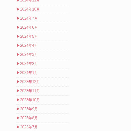
▶
2024年11月
▶
2024年10月
▶
2024年7月
▶
2024年6月
▶
2024年5月
▶
2024年4月
▶
2024年3月
▶
2024年2月
▶
2024年1月
▶
2023年12月
▶
2023年11月
▶
2023年10月
▶
2023年9月
▶
2023年8月
▶
2023年7月