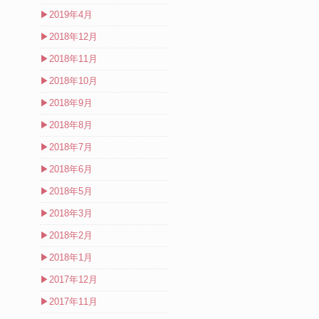
▶
2019年4月
▶
2018年12月
▶
2018年11月
▶
2018年10月
▶
2018年9月
▶
2018年8月
▶
2018年7月
▶
2018年6月
▶
2018年5月
▶
2018年3月
▶
2018年2月
▶
2018年1月
▶
2017年12月
▶
2017年11月